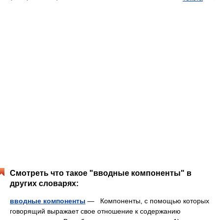
Смотреть что такое "вводные компоненты" в
других словарях:
вводные компоненты
— Компоненты, с помощью которых
говорящий выражает свое отношение к содержанию