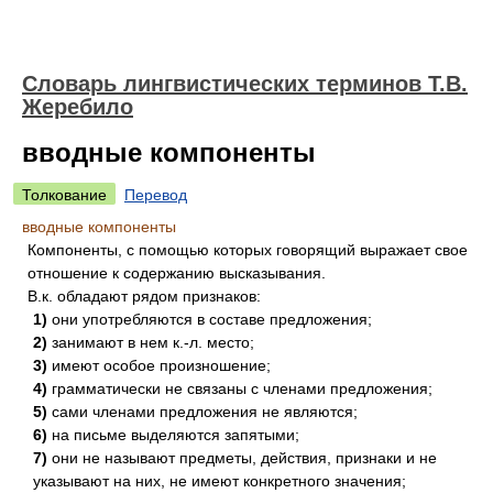
Словарь лингвистических терминов Т.В.
Жеребило
вводные компоненты
Толкование
Перевод
вводные компоненты
Компоненты, с помощью которых говорящий выражает свое
отношение к содержанию высказывания.
В.к. обладают рядом признаков:
1)
они употребляются в составе предложения;
2)
занимают в нем к.-л. место;
3)
имеют особое произношение;
4)
грамматически не связаны с членами предложения;
5)
сами членами предложения не являются;
6)
на письме выделяются запятыми;
7)
они не называют предметы, действия, признаки и не
указывают на них, не имеют конкретного значения;