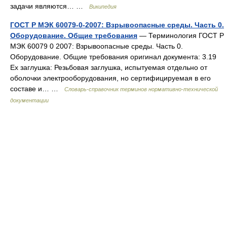
задачи являются… …
Википедия
ГОСТ Р МЭК 60079-0-2007: Взрывоопасные среды. Часть 0.
Оборудование. Общие требования
— Терминология ГОСТ Р
МЭК 60079 0 2007: Взрывоопасные среды. Часть 0.
Оборудование. Общие требования оригинал документа: 3.19
Ex заглушка: Резьбовая заглушка, испытуемая отдельно от
оболочки электрооборудования, но сертифицируемая в его
составе и… …
Словарь-справочник терминов нормативно-технической
документации